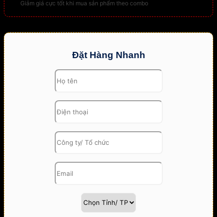
Giảm giá cực tốt khi mua sản phẩm theo combo
Đặt Hàng Nhanh