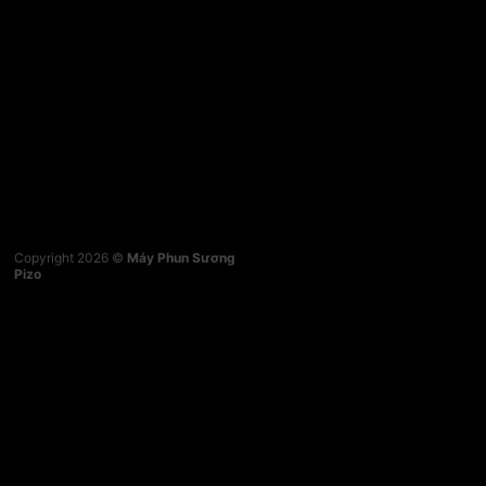
Copyright 2026 ©
Máy Phun Sương
Pizo