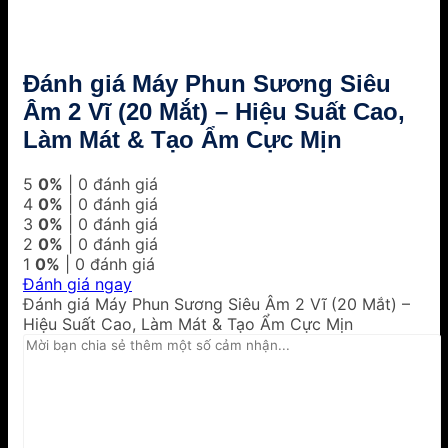
Đánh giá Máy Phun Sương Siêu
Âm 2 Vĩ (20 Mắt) – Hiệu Suất Cao,
Làm Mát & Tạo Ẩm Cực Mịn
5
0%
| 0 đánh giá
4
0%
| 0 đánh giá
3
0%
| 0 đánh giá
2
0%
| 0 đánh giá
1
0%
| 0 đánh giá
Đánh giá ngay
Đánh giá Máy Phun Sương Siêu Âm 2 Vĩ (20 Mắt) –
Hiệu Suất Cao, Làm Mát & Tạo Ẩm Cực Mịn