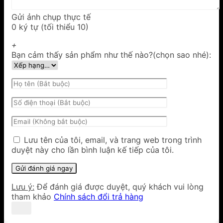
Gửi ảnh chụp thực tế
0 ký tự (tối thiểu 10)
+
Bạn cảm thấy sản phẩm như thế nào?(chọn sao nhé):
Lưu tên của tôi, email, và trang web trong trình
duyệt này cho lần bình luận kế tiếp của tôi.
Lưu ý:
Để đánh giá được duyệt, quý khách vui lòng
tham khảo
Chính sách đổi trả hàng