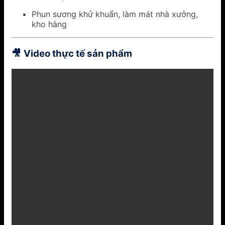
Phun sương khử khuẩn, làm mát nhà xưởng,
kho hàng
Video thực tế sản phẩm
🎥