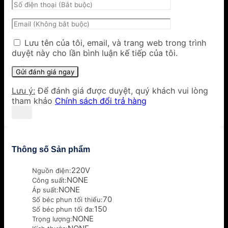
Lưu tên của tôi, email, và trang web trong trình
duyệt này cho lần bình luận kế tiếp của tôi.
Lưu ý:
Để đánh giá được duyệt, quý khách vui lòng
tham khảo
Chính sách đổi trả hàng
Thông số Sản phẩm
220V
Nguồn điện:
NONE
Công suất:
NONE
Áp suất:
70
Số béc phun tối thiểu:
150
Số béc phun tối đa:
NONE
Trọng lượng: