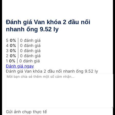
Đánh giá Van khóa 2 đầu nối
nhanh ống 9.52 ly
5
0%
| 0 đánh giá
4
0%
| 0 đánh giá
3
0%
| 0 đánh giá
2
0%
| 0 đánh giá
1
0%
| 0 đánh giá
Đánh giá ngay
Đánh giá Van khóa 2 đầu nối nhanh ống 9.52 ly
Gửi ảnh chụp thực tế