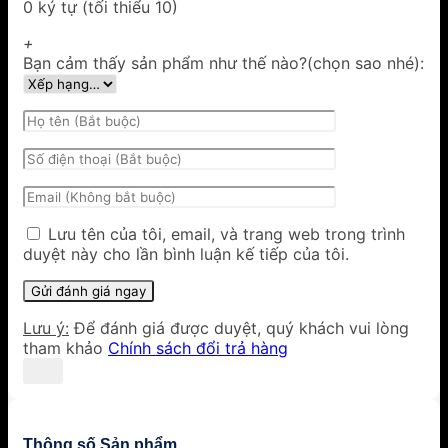
0 ký tự (tối thiểu 10)
+
Bạn cảm thấy sản phẩm như thế nào?(chọn sao nhé):
Lưu tên của tôi, email, và trang web trong trình
duyệt này cho lần bình luận kế tiếp của tôi.
Lưu ý:
Để đánh giá được duyệt, quý khách vui lòng
tham khảo
Chính sách đổi trả hàng
Thông số Sản phẩm