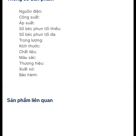
Nguồn điện:
Công suất:
Áp suất:
Số béc phun tối thiểu:
Số béc phun tối đa:
Trọng lượng:
Kích thước:
Chất liệu:
Màu sắc:
Thương hiệu:
Xuất xứ:
Bảo hành:
Sản phẩm liên quan