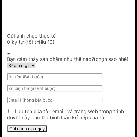
Gửi ảnh chụp thực tế
0 ký tự (tối thiểu 10)
+
Bạn cảm thấy sản phẩm như thế nào?(chọn sao nhé):
Lưu tên của tôi, email, và trang web trong trình
duyệt này cho lần bình luận kế tiếp của tôi.