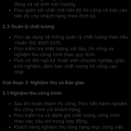
động và vệ sinh môi trường.
Pizo giám sát chặt chẽ tiến độ thi công và báo cáo
tiến độ cho khách hàng theo định kỳ.
2.3 Quản lý chất lượng:
Pizo áp dụng hệ thống quản lý chất lượng theo tiêu
chuẩn ISO 9001:2015.
Pizo kiểm tra chất lượng vật liệu, thi công và
nghiệm thu công trình theo quy định.
Pizo có đội ngũ kỹ thuật viên chuyên nghiệp, giàu
kinh nghiệm, đảm bảo chất lượng thi công cao
nhất.
Giai đoạn 3: Nghiệm thu và Bàn giao
3.1 Nghiệm thu công trình:
Sau khi hoàn thành thi công, Pizo tiến hành nghiệm
thu công trình với khách hàng.
Pizo kiểm tra và đánh giá chất lượng công trình
theo các tiêu chí trong hợp đồng.
Khách hàng nghiệm thu từng hạng mục công việc