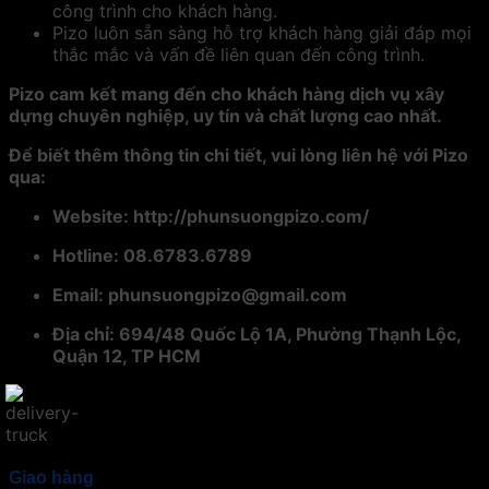
công trình cho khách hàng.
Pizo luôn sẵn sàng hỗ trợ khách hàng giải đáp mọi
thắc mắc và vấn đề liên quan đến công trình.
Pizo cam kết mang đến cho khách hàng dịch vụ xây
dựng chuyên nghiệp, uy tín và chất lượng cao nhất.
Để biết thêm thông tin chi tiết, vui lòng liên hệ với Pizo
qua:
Website: http://phunsuongpizo.com/
Hotline: 08.6783.6789
Email: phunsuongpizo@gmail.com
Địa chỉ: 694/48 Quốc Lộ 1A, Phường Thạnh Lộc,
Quận 12, TP HCM
Giao hàng