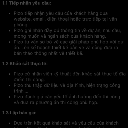
1.1 Tiếp nhận yêu cầu:
Pizo tiếp nhận yêu cầu của khách hàng qua
website, email, điện thoại hoặc trực tiếp tại văn
phòng.
Pizo ghi nhận đầy đủ thông tin về dự án, nhu cầu,
mong muốn và ngân sách của khách hàng.
Pizo tư vấn sơ bộ về các giải pháp phù hợp với dự
án. Lên kế hoạch thiết kế bản vẽ và cùng đưa ra
bản thảo thống nhất về thiết kế.
1.2 Khảo sát thực tế:
Pizo cử nhân viên kỹ thuật đến khảo sát thực tế địa
điểm thi công.
Pizo thu thập dữ liệu về địa hình, hiện trạng công
trình,…
Pizo đánh giá các yếu tố ảnh hưởng đến thi công
và đưa ra phương án thi công phù hợp.
1.3 Lập báo giá:
Dựa trên kết quả khảo sát và yêu cầu của khách