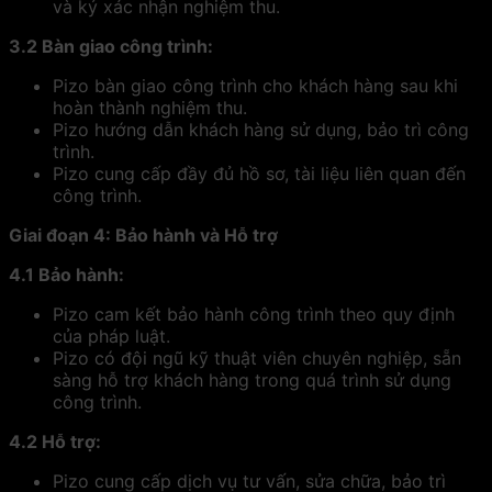
và ký xác nhận nghiệm thu.
3.2 Bàn giao công trình:
Pizo bàn giao công trình cho khách hàng sau khi
hoàn thành nghiệm thu.
Pizo hướng dẫn khách hàng sử dụng, bảo trì công
trình.
Pizo cung cấp đầy đủ hồ sơ, tài liệu liên quan đến
công trình.
Giai đoạn 4: Bảo hành và Hỗ trợ
4.1 Bảo hành:
Pizo cam kết bảo hành công trình theo quy định
của pháp luật.
Pizo có đội ngũ kỹ thuật viên chuyên nghiệp, sẵn
sàng hỗ trợ khách hàng trong quá trình sử dụng
công trình.
4.2 Hỗ trợ:
Pizo cung cấp dịch vụ tư vấn, sửa chữa, bảo trì